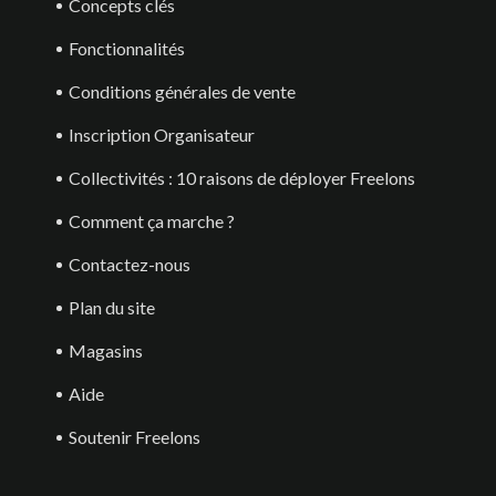
Concepts clés
Fonctionnalités
Conditions générales de vente
Inscription Organisateur
Collectivités : 10 raisons de déployer Freelons
Comment ça marche ?
Contactez-nous
Plan du site
Magasins
Aide
Soutenir Freelons