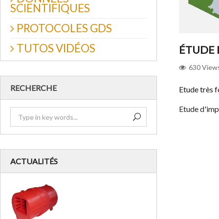
SCIENTIFIQUES
PROTOCOLES GDS
TUTOS VIDÉOS
ÉTUDE 
630
View
RECHERCHE
Etude très 
Etude d'imp
ACTUALITÉS