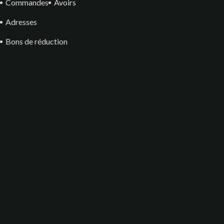
Commandes
Avoirs
Adresses
Bons de réduction