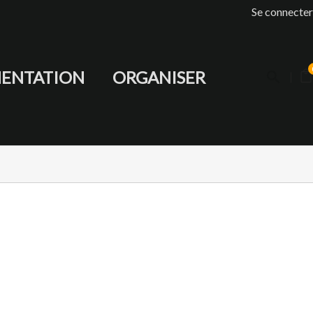
Se connecter
ENTATION
ORGANISER