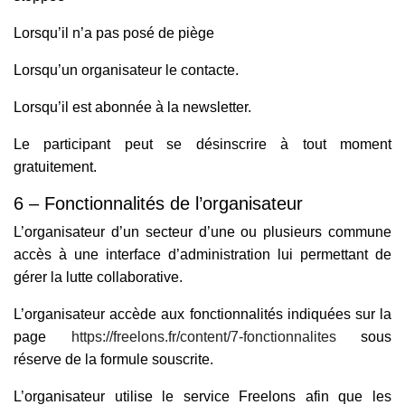
Lorsqu’il n’a pas posé de piège
Lorsqu’un organisateur le contacte.
Lorsqu’il est abonnée à la newsletter.
Le participant peut se désinscrire à tout moment
gratuitement.
6 – Fonctionnalités de l’organisateur
L’organisateur d’un secteur d’une ou plusieurs commune
accès à une interface d’administration lui permettant de
gérer la lutte collaborative.
L’organisateur accède aux fonctionnalités indiquées sur la
page
https://freelons.fr/content/7-fonctionnalites
sous
réserve de la formule souscrite.
L’organisateur utilise le service Freelons afin que les