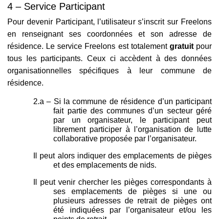
4 – Service Participant
Pour devenir Participant, l’utilisateur s’inscrit sur Freelons
en renseignant ses coordonnées et son adresse de
résidence. Le service Freelons est totalement
gratuit
pour
tous les participants. Ceux ci accèdent à des données
organisationnelles spécifiques à leur commune de
résidence.
2.a – Si la commune de résidence d’un participant
fait partie des communes d’un secteur géré
par un organisateur, le participant peut
librement participer à l’organisation de lutte
collaborative proposée par l’organisateur.
Il peut alors indiquer des emplacements de pièges
et des emplacements de nids.
Il peut venir chercher les pièges correspondants à
ses emplacements de pièges si une ou
plusieurs adresses de retrait de pièges ont
été indiquées par l’organisateur et/ou les