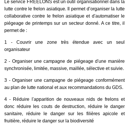
Le service FREELONS est un outil organisationnel dans la
lutte contre le frelon asiatique. Il permet d’organiser la lutte
collaborative contre le frelon asiatique et d'automatiser le
piégeage de printemps sur un secteur donné. A ce titre, il
permet de :
1 - Couvrir une zone très étendue avec un seul
organisateur
2 - Organiser une campagne de piégeage d'une manière
synchronisée, limitée, massive, maillée, sélective et suivie.
3 - Organiser une campagne de piégeage conformément
au plan de lutte national et aux recommandations du GDS.
4 - Réduire l'apparition de nouveaux nids de frelons et
donc réduire les couts de destruction, réduire le danger
sanitaire, réduire le danger sur les filières apicole et
fruitière, réduire le danger sur la biodiversité