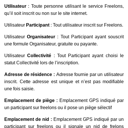
Utilisateur
: Toute personne utilisant le service Freelons,
qu’il soit inscrit ou non sur le site internet.
Utilisateur
Participant
: Tout utilisateur inscrit sur Freelons.
Utilisateur
Organisateur
: Tout Participant ayant souscrit
une formule Organisateur, gratuite ou payante.
Utilisateur
Collectivité
: Tout Participant ayant choisi le
statut Collectivité lors de l’inscription.
Adresse de résidence :
Adresse fournie par un utilisateur
inscrit. Cette adresse est unique et n’est pas modifiable
une fois saisie.
Emplacement de piège :
Emplacement GPS indiqué par
un participant sur freelons ou il pose un piège sélectif
Emplacement de nid :
Emplacement GPS indiqué par un
participant sur freelons ou il signale un nid de frelons