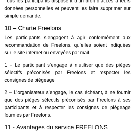
Tous les participants disposent d’un droit d’accès à leurs
données personnelles et peuvent les faire supprimer sur
simple demande.
10 – Charte Freelons
Les participants s’engagent à agir conformément aux
recommandation de Freelons, qu’elles soient indiquées
sur le site internet ou envoyées par mail.
1 – Le participant s’engage à n’utiliser que des pièges
sélectifs préconisés par Freelons et respecter les
consignes de piégeage
2 – L’organisateur s’engage, le cas échéant, à ne fournir
que des pièges sélectifs préconisés par Freelons à ses
participants et à respecter les consignes de piégeage
fournies par Freelons.
11 - Avantages du service FREELONS