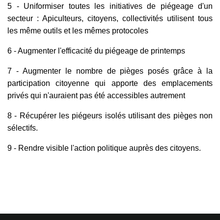
5 - Uniformiser toutes les initiatives de piégeage d'un
secteur : Apiculteurs, citoyens, collectivités utilisent tous
les même outils et les mêmes protocoles
6 - Augmenter l'efficacité du piégeage de printemps
7 - Augmenter le nombre de pièges posés grâce à la
participation citoyenne qui apporte des emplacements
privés qui n'auraient pas été accessibles autrement
8 - Récupérer les piégeurs isolés utilisant des pièges non
sélectifs.
9 - Rendre visible l'action politique auprès des citoyens.