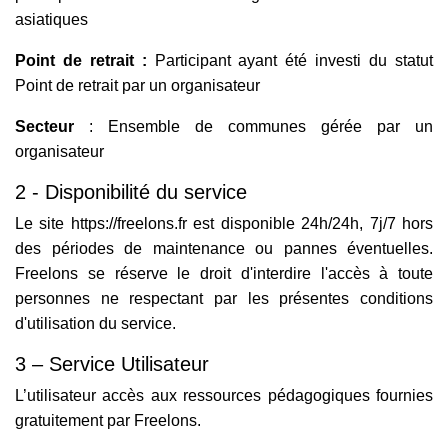
asiatiques
Point de retrait :
Participant ayant été investi du statut
Point de retrait par un organisateur
Secteur
: Ensemble de communes gérée par un
organisateur
2 - Disponibilité du service
Le site https://freelons.fr est disponible 24h/24h, 7j/7 hors
des périodes de maintenance ou pannes éventuelles.
Freelons se réserve le droit d'interdire l'accès à toute
personnes ne respectant par les présentes conditions
d'utilisation du service.
3 – Service Utilisateur
L’utilisateur accès aux ressources pédagogiques fournies
gratuitement par Freelons.