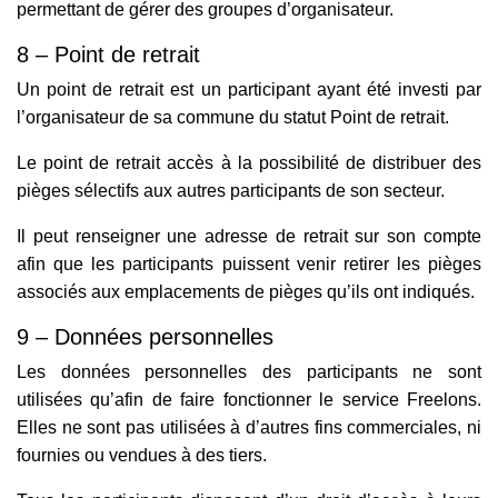
permettant de gérer des groupes d’organisateur.
8 – Point de retrait
Un point de retrait est un participant ayant été investi par
l’organisateur de sa commune du statut Point de retrait.
Le point de retrait accès à la possibilité de distribuer des
pièges sélectifs aux autres participants de son secteur.
Il peut renseigner une adresse de retrait sur son compte
afin que les participants puissent venir retirer les pièges
associés aux emplacements de pièges qu’ils ont indiqués.
9 – Données personnelles
Les données personnelles des participants ne sont
utilisées qu’afin de faire fonctionner le service Freelons.
Elles ne sont pas utilisées à d’autres fins commerciales, ni
fournies ou vendues à des tiers.