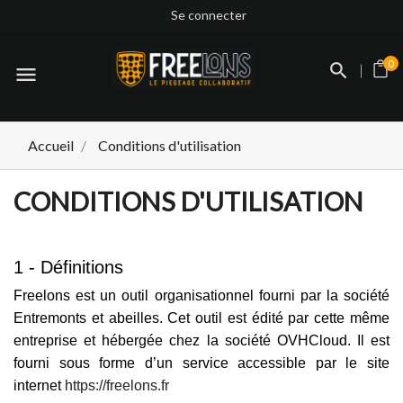
Se connecter
0
menu
Accueil
Conditions d'utilisation
CONDITIONS D'UTILISATION
1 - Définitions
Freelons est un outil organisationnel fourni par la société
Entremonts et abeilles. Cet outil est édité par cette même
entreprise et hébergée chez la société OVHCloud. Il est
fourni sous forme d’un service accessible par le site
internet
https://freelons.fr