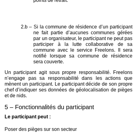
points de retrait.
2.b – Si la commune de résidence d’un participant
ne fait partie d’aucunes communes gérées
par un organisateur, le participant ne peut pas
participer à la lutte collaborative de sa
commune avec le service Freelons. Il sera
notifié lorsque sa commune de résidence
sera couverte.
Un participant agit sous propre responsabilité. Freelons
n’engage pas sa responsabilité dans les actions que
mènent un participant. Le participant décide de son propre
chef d’indiquer ses données de géolocalisation de pièges
et de nids.
5 – Fonctionnalités du participant
Le participant peut :
Poser des pièges sur son secteur