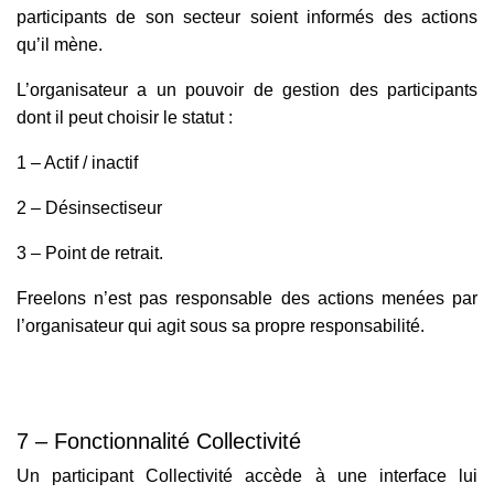
participants de son secteur soient informés des actions
qu’il mène.
L’organisateur a un pouvoir de gestion des participants
dont il peut choisir le statut :
1 – Actif / inactif
2 – Désinsectiseur
3 – Point de retrait.
Freelons n’est pas responsable des actions menées par
l’organisateur qui agit sous sa propre responsabilité.
7 – Fonctionnalité Collectivité
Un participant Collectivité accède à une interface lui