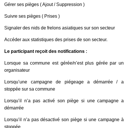
Gérer ses pièges ( Ajout / Suppression )
Suivre ses pièges ( Prises )
Signaler des nids de frelons asiatiques sur son secteur
Accéder aux statistiques des prises de son secteur.
Le participant reçoit des notifications :
Lorsque sa commune est gérée/n’est plus gérée par un
organisateur
Lorsqu’une campagne de piégeage a démarrée / a
stoppée sur sa commune
Lorsqu’il n’a pas activé son piège si une campagne a
démarrée
Lorsqu’il n’a pas désactivé son piège si une campagne à
stoppée