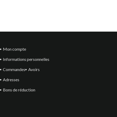
Mon compte
Informations personnelles
Commandes
Avoirs
Adresses
Bons de réduction