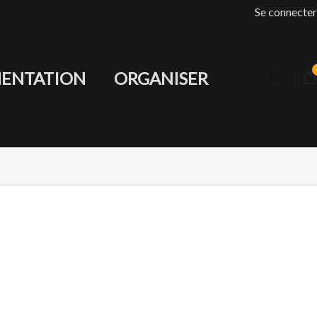
Se connecter
ENTATION
ORGANISER