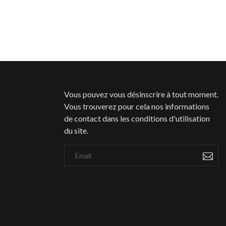
Vous pouvez vous désinscrire à tout moment.
Vous trouverez pour cela nos informations
de contact dans les conditions d'utilisation
du site.