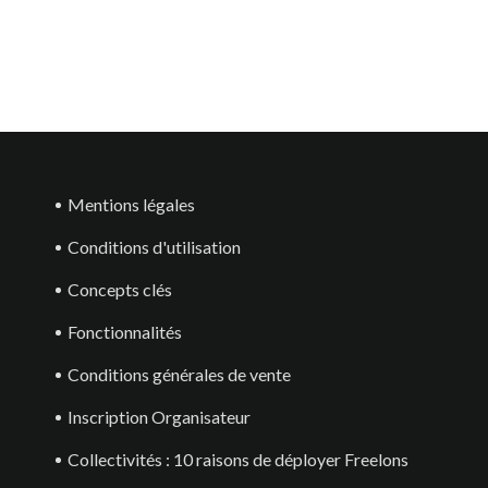
Mentions légales
Conditions d'utilisation
Concepts clés
Fonctionnalités
Conditions générales de vente
Inscription Organisateur
Collectivités : 10 raisons de déployer Freelons