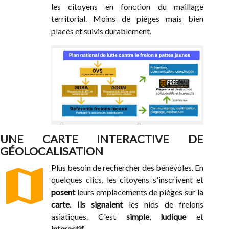
les citoyens en fonction du maillage
territorial. Moins de pièges mais bien
placés et suivis durablement.
UNE CARTE INTERACTIVE DE
GÉOLOCALISATION
map
Plus besoin de rechercher des bénévoles. En
quelques clics, les citoyens s'inscrivent et
posent
leurs emplacements de pièges sur la
carte. Ils
signalent
les nids de frelons
asiatiques. C'est
simple
,
ludique
et
interactif
.