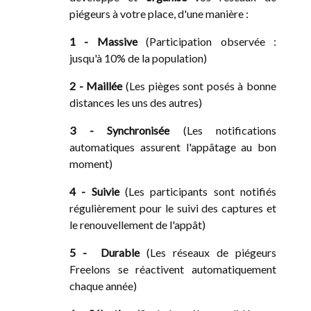
piégeurs à votre place, d'une manière :
1 - Massive
(Participation observée :
jusqu'à 10% de la population)
2 - Maillée
(Les pièges sont posés à bonne
distances les uns des autres)
3 - Synchronisée
(Les notifications
automatiques assurent l'appâtage au bon
moment)
4 - Suivie
(Les participants sont notifiés
régulièrement pour le suivi des captures et
le renouvellement de l'appât)
5 - Durable
(Les réseaux de piégeurs
Freelons se réactivent automatiquement
chaque année)