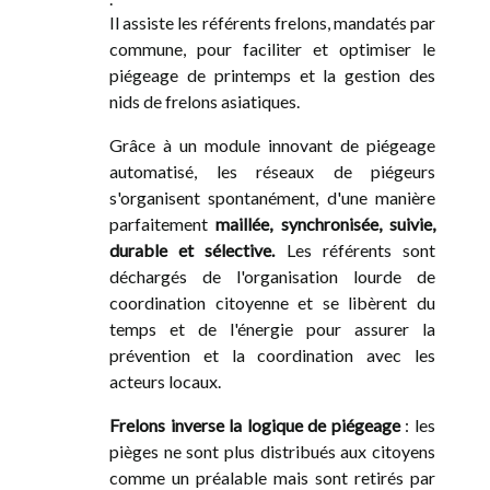
Il assiste les référents frelons, mandatés par
commune, pour faciliter et optimiser le
piégeage de printemps et la gestion des
nids de frelons asiatiques.
Grâce à un module innovant de piégeage
automatisé, les réseaux de piégeurs
s'organisent spontanément, d'une manière
parfaitement
maillée, synchronisée, suivie,
durable et sélective.
Les référents sont
déchargés de l'organisation lourde de
coordination citoyenne et se libèrent du
temps et de l'énergie pour assurer la
prévention et la coordination avec les
acteurs locaux.
Frelons inverse la logique de piégeage
: les
pièges ne sont plus distribués aux citoyens
comme un préalable mais sont retirés par