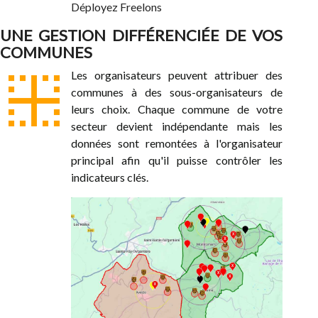
Déployez Freelons
UNE GESTION DIFFÉRENCIÉE DE VOS
COMMUNES
border_inner
Les organisateurs peuvent attribuer des
communes à des sous-organisateurs de
leurs choix. Chaque commune de votre
secteur devient indépendante mais les
données sont remontées à l'organisateur
principal afin qu'il puisse contrôler les
indicateurs clés.