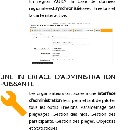
En région AURA, la base de données
régionale est
synchronisée
avec Freelons et
la carte interactive.
UNE INTERFACE D'ADMINISTRATION
PUISSANTE
build
Les organisateurs ont accès à une
interface
d'administration
leur permettant de piloter
tous les outils Freelons. Paramétrage des
piégeages, Gestion des nids, Gestion des
participants, Gestion des pièges, Objectifs
et Statistiques