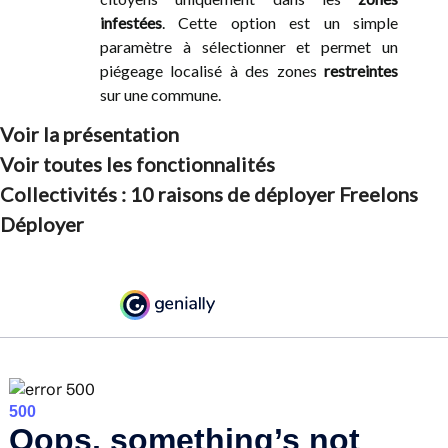
infestées
. Cette option est un simple
paramètre à sélectionner et permet un
piégeage localisé à des zones
restreintes
sur une commune.
Voir la présentation
Voir toutes les fonctionnalités
Collectivités : 10 raisons de déployer Freelons
Déployer