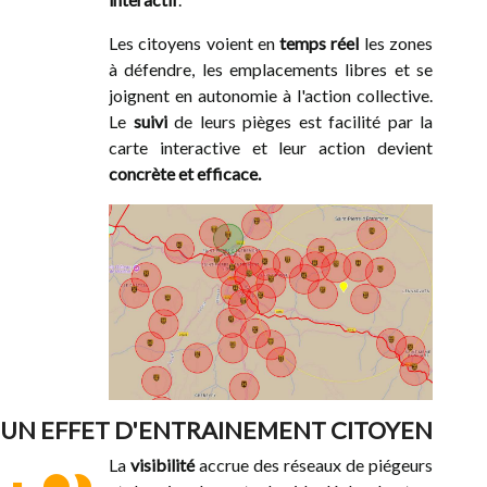
Les citoyens voient en
temps réel
les zones
à défendre, les emplacements libres et se
joignent en autonomie à l'action collective.
Le
suivi
de leurs pièges est facilité par la
carte interactive et leur action devient
concrète et efficace.
UN EFFET D'ENTRAINEMENT CITOYEN
La
visibilité
accrue des réseaux de piégeurs