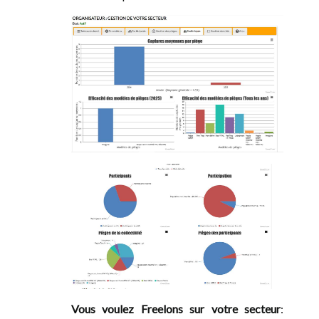
Vous voulez Freelons sur votre secteur
: