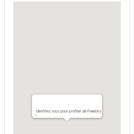
Identifiez vous pour profiter de Freelons
!