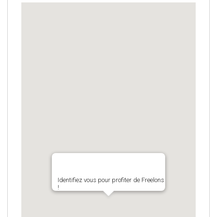
Identifiez vous pour profiter de Freelons
!