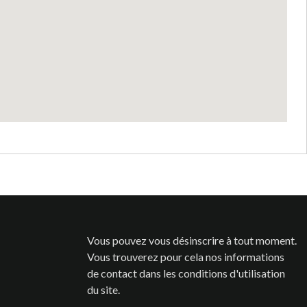
Vous pouvez vous désinscrire à tout moment.
Vous trouverez pour cela nos informations
de contact dans les conditions d'utilisation
du site.