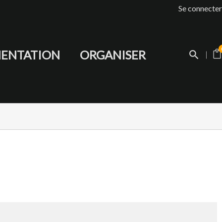
Se connecter
ENTATION
ORGANISER