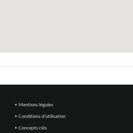
Mentions légales
Conditions d'utilisation
Concepts clés