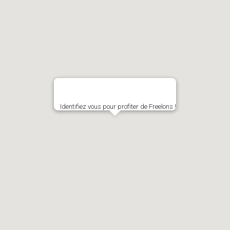
Identifiez vous pour profiter de Freelons !