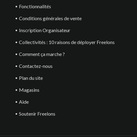
Fonctionnalités
Conditions générales de vente
Inscription Organisateur
Collectivités : 10 raisons de déployer Freelons
Comment ça marche ?
Contactez-nous
Plan du site
Magasins
Aide
Soutenir Freelons