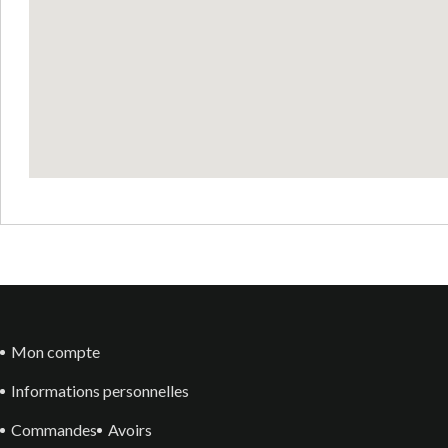
Mon compte
Informations personnelles
Commandes
Avoirs