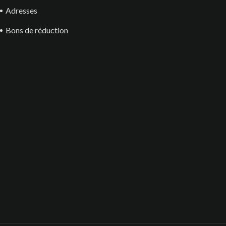
Adresses
Bons de réduction