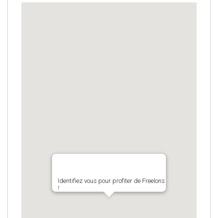
Identifiez vous pour profiter de Freelons
!