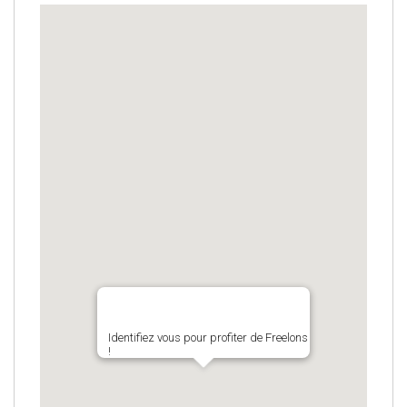
Identifiez vous pour profiter de Freelons
!